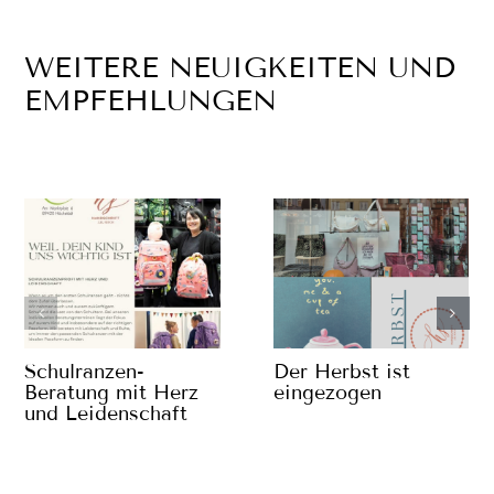
WEITERE NEUIGKEITEN UND
EMPFEHLUNGEN
Schulranzen-
Der Herbst ist
Beratung mit Herz
eingezogen
und Leidenschaft