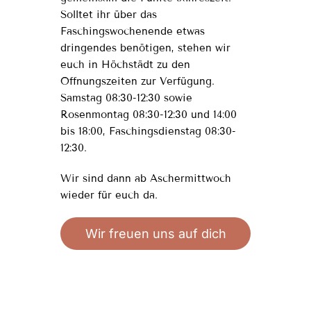
Solltet ihr über das
Faschingswochenende etwas
dringendes benötigen, stehen wir
euch in Höchstädt zu den
Öffnungszeiten zur Verfügung.
Samstag 08:30-12:30 sowie
Rosenmontag 08:30-12:30 und 14:00
bis 18:00, Faschingsdienstag 08:30-
12:30.
Wir sind dann ab Aschermittwoch
wieder für euch da.
Wir freuen uns auf dich