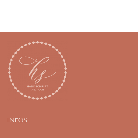
INFOS