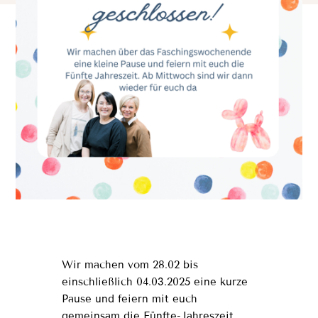
Wir machen vom 28.02 bis
einschließlich 04.03.2025 eine kurze
Pause und feiern mit euch
gemeinsam die Fünfte-Jahreszeit.