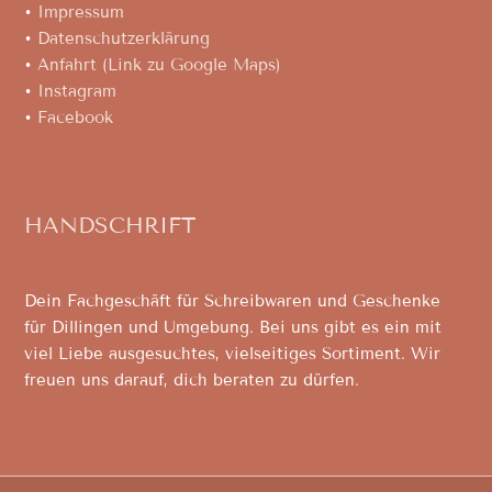
•
Impressum
•
Datenschutzerklärung
•
Anfahrt (Link zu Google Maps)
•
Instagram
•
Facebook
HANDSCHRIFT
Dein Fachgeschäft für Schreibwaren und Geschenke
für Dillingen und Umgebung. Bei uns gibt es ein mit
viel Liebe ausgesuchtes, vielseitiges Sortiment. Wir
freuen uns darauf, dich beraten zu dürfen.