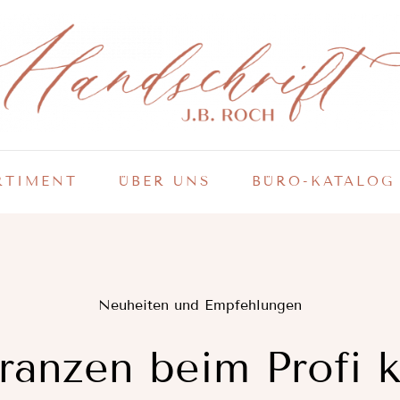
RTIMENT
ÜBER UNS
BÜRO-KATALOG
Neuheiten und Empfehlungen
ranzen beim Profi 