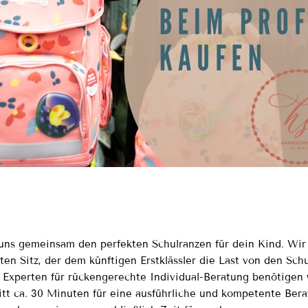
uns gemeinsam den perfekten Schulranzen für dein Kind. Wir
ten Sitz, der dem künftigen Erstklässler die Last von den Sch
 Experten für rückengerechte Individual-Beratung benötigen 
tt ca. 30 Minuten für eine ausführliche und kompetente Bera