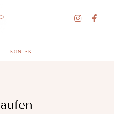
KONTAKT
kaufen