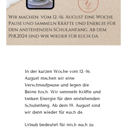
In der kurzen Woche vom 12.-16.
August machen wir eine
Verschnaufpause und legen die
Beine hoch. Wir sammeln Kräfte und
tanken Energie für den anstehenden
Schulanfang. Ab dem 19. August sind
wir dann wieder für euch da.
Urlaub bedeutet für mich auch zu