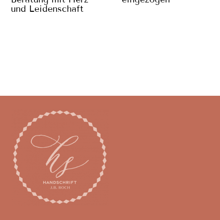
und Leidenschaft