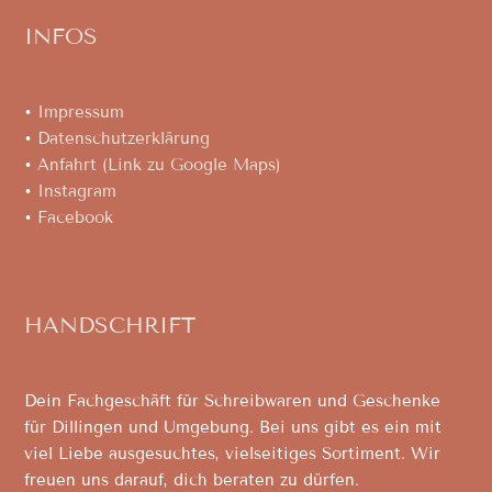
INFOS
•
Impressum
•
Datenschutzerklärung
•
Anfahrt (Link zu Google Maps)
•
Instagram
•
Facebook
HANDSCHRIFT
Dein Fachgeschäft für Schreibwaren und Geschenke
für Dillingen und Umgebung. Bei uns gibt es ein mit
viel Liebe ausgesuchtes, vielseitiges Sortiment. Wir
freuen uns darauf, dich beraten zu dürfen.