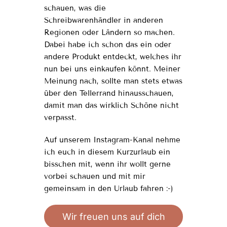
schauen, was die
Schreibwarenhändler in anderen
Regionen oder Ländern so machen.
Dabei habe ich schon das ein oder
andere Produkt entdeckt, welches ihr
nun bei uns einkaufen könnt. Meiner
Meinung nach, sollte man stets etwas
über den Tellerrand hinausschauen,
damit man das wirklich Schöne nicht
verpasst.
Auf unserem Instagram-Kanal nehme
ich euch in diesem Kurzurlaub ein
bisschen mit, wenn ihr wollt gerne
vorbei schauen und mit mir
gemeinsam in den Urlaub fahren :-)
Wir freuen uns auf dich