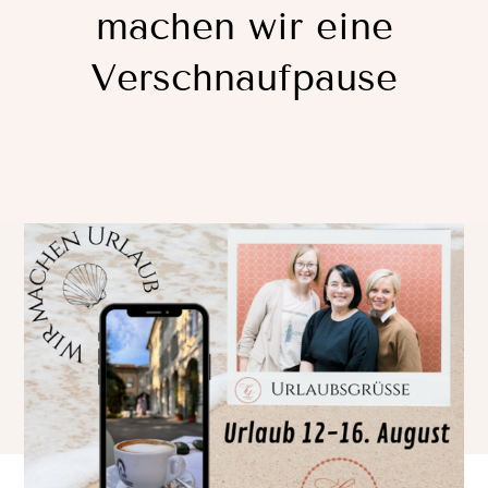
machen wir eine
BÜRO-KATALOG
Verschnaufpause
KONTAKT