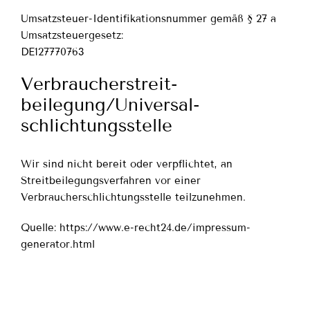
Umsatzsteuer-Identifikationsnummer gemäß § 27 a
Umsatzsteuergesetz:
DE127770763
Verbraucher­streit­
beilegung/Universal­
schlichtungs­stelle
Wir sind nicht bereit oder verpflichtet, an
Streitbeilegungsverfahren vor einer
Verbraucherschlichtungsstelle teilzunehmen.
Quelle:
https://www.e-recht24.de/impressum-
generator.html