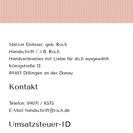
BÜRO-KATALOG
KONTAKT
Marion Elsässer, geb. Roch
Handschrift / J.B. Roch
Handverlesenes mit Liebe für dich ausgewählt.
Königstraße 13
89407 Dillingen an der Donau
Kontakt
Telefon: 09071 / 8575
E-Mail: handschrift@roch.de
Umsatzsteuer-ID