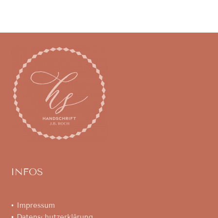
INFOS
•
Impressum
•
Datenschutzerklärung