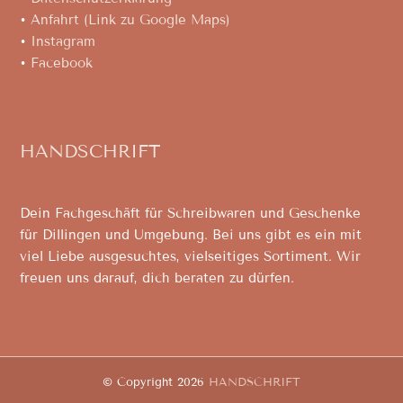
•
Anfahrt (Link zu Google Maps)
•
Instagram
•
Facebook
HANDSCHRIFT
Dein Fachgeschäft für Schreibwaren und Geschenke
für Dillingen und Umgebung. Bei uns gibt es ein mit
viel Liebe ausgesuchtes, vielseitiges Sortiment. Wir
freuen uns darauf, dich beraten zu dürfen.
© Copyright 2026
HANDSCHRIFT